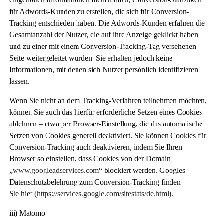
für Adwords-Kunden zu erstellen, die sich für Conversion-
Tracking entschieden haben. Die Adwords-Kunden erfahren die
Gesamtanzahl der Nutzer, die auf ihre Anzeige geklickt haben
und zu einer mit einem Conversion-Tracking-Tag versehenen
Seite weitergeleitet wurden. Sie erhalten jedoch keine
Informationen, mit denen sich Nutzer persönlich identifizieren
lassen.
Wenn Sie nicht an dem Tracking-Verfahren teilnehmen möchten,
können Sie auch das hierfür erforderliche Setzen eines Cookies
ablehnen – etwa per Browser-Einstellung, die das automatische
Setzen von Cookies generell deaktiviert. Sie können Cookies für
Conversion-Tracking auch deaktivieren, indem Sie Ihren
Browser so einstellen, dass Cookies von der Domain
„
www.googleadservices.com
“ blockiert werden. Googles
Datenschutzbelehrung zum Conversion-Tracking finden
Sie
hier
(https://services.google.com/sitestats/de.html)
.
iii) Matomo