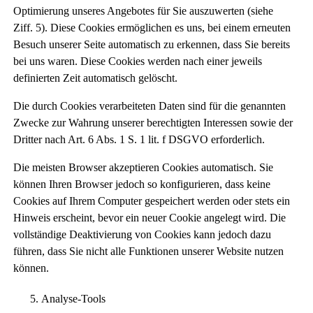
Optimierung unseres Angebotes für Sie auszuwerten (siehe
Ziff. 5). Diese Cookies ermöglichen es uns, bei einem erneuten
Besuch unserer Seite automatisch zu erkennen, dass Sie bereits
bei uns waren. Diese Cookies werden nach einer jeweils
definierten Zeit automatisch gelöscht.
Die durch Cookies verarbeiteten Daten sind für die genannten
Zwecke zur Wahrung unserer berechtigten Interessen sowie der
Dritter nach Art. 6 Abs. 1 S. 1 lit. f DSGVO erforderlich.
Die meisten Browser akzeptieren Cookies automatisch. Sie
können Ihren Browser jedoch so konfigurieren, dass keine
Cookies auf Ihrem Computer gespeichert werden oder stets ein
Hinweis erscheint, bevor ein neuer Cookie angelegt wird. Die
vollständige Deaktivierung von Cookies kann jedoch dazu
führen, dass Sie nicht alle Funktionen unserer Website nutzen
können.
Analyse-Tools