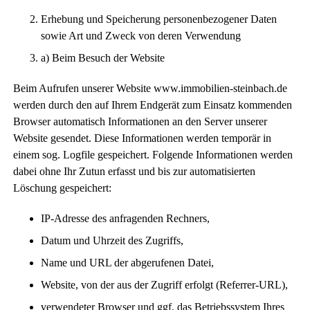
Erhebung und Speicherung personenbezogener Daten
sowie Art und Zweck von deren Verwendung
a) Beim Besuch der Website
Beim Aufrufen unserer Website www.immobilien-steinbach.de
werden durch den auf Ihrem Endgerät zum Einsatz kommenden
Browser automatisch Informationen an den Server unserer
Website gesendet. Diese Informationen werden temporär in
einem sog. Logfile gespeichert. Folgende Informationen werden
dabei ohne Ihr Zutun erfasst und bis zur automatisierten
Löschung gespeichert:
IP-Adresse des anfragenden Rechners,
Datum und Uhrzeit des Zugriffs,
Name und URL der abgerufenen Datei,
Website, von der aus der Zugriff erfolgt (Referrer-URL),
verwendeter Browser und ggf. das Betriebssystem Ihres