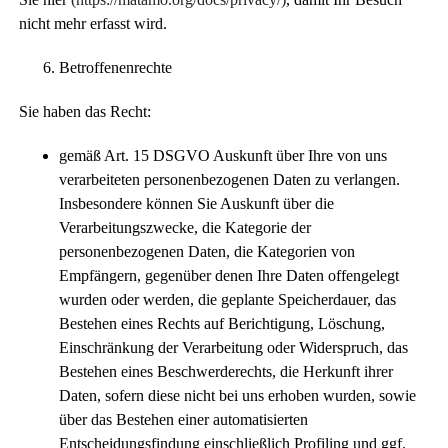
nicht mehr erfasst wird.
Betroffenenrechte
Sie haben das Recht:
gemäß Art. 15 DSGVO Auskunft über Ihre von uns
verarbeiteten personenbezogenen Daten zu verlangen.
Insbesondere können Sie Auskunft über die
Verarbeitungszwecke, die Kategorie der
personenbezogenen Daten, die Kategorien von
Empfängern, gegenüber denen Ihre Daten offengelegt
wurden oder werden, die geplante Speicherdauer, das
Bestehen eines Rechts auf Berichtigung, Löschung,
Einschränkung der Verarbeitung oder Widerspruch, das
Bestehen eines Beschwerderechts, die Herkunft ihrer
Daten, sofern diese nicht bei uns erhoben wurden, sowie
über das Bestehen einer automatisierten
Entscheidungsfindung einschließlich Profiling und ggf.