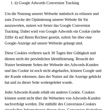
ii) Google Adwords Conversion Tracking
Um die Nutzung unserer Webseite statistisch zu erfassen und
zum Zwecke der Optimierung unserer Website für Sie
auszuwerten, nutzen wir ferner das Google Conversion
Tracking. Dabei wird von Google Adwords ein Cookie (siehe
Ziffer 4) auf Ihrem Rechner gesetzt, sofern Sie über eine
Google-Anzeige auf unsere Webseite gelangt sind.
Diese Cookies verlieren nach 30 Tagen ihre Gültigkeit und
dienen nicht der persönlichen Identifizierung. Besucht der
Nutzer bestimmte Seiten der Webseite des Adwords-Kunden
und das Cookie ist noch nicht abgelaufen, können Google und
der Kunde erkennen, dass der Nutzer auf die Anzeige geklickt
hat und zu dieser Seite weitergeleitet wurde.
Jeder Adwords-Kunde erhält ein anderes Cookie. Cookies
können somit nicht über die Webseiten von Adwords-Kunden
nachverfolgt werden. Die mithilfe des Conversion-Cookies
eingeholten Informationen dienen dazu, Conversion-Statistiken