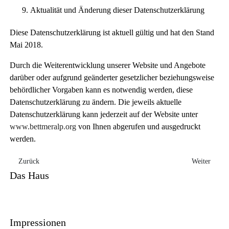
Aktualität und Änderung dieser Datenschutzerklärung
Diese Datenschutzerklärung ist aktuell gültig und hat den Stand
Mai 2018.
Durch die Weiterentwicklung unserer Website und Angebote
darüber oder aufgrund geänderter gesetzlicher beziehungsweise
behördlicher Vorgaben kann es notwendig werden, diese
Datenschutzerklärung zu ändern. Die jeweils aktuelle
Datenschutzerklärung kann jederzeit auf der Website unter
www.bettmeralp.org
von Ihnen abgerufen und ausgedruckt
werden.
Vorheriger Beitrag: | Disclaimer |
Nächster Bei
Zurück
Weiter
Das Haus
Impressionen