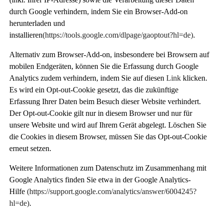
durch Google verhindern, indem Sie ein
Browser-Add-on
herunterladen und
installieren
(https://tools.google.com/dlpage/gaoptout?hl=de)
.
Alternativ zum Browser-Add-on, insbesondere bei Browsern auf
mobilen Endgeräten, können Sie die Erfassung durch Google
Analytics zudem verhindern, indem Sie auf diesen
Link
klicken.
Es wird ein Opt-out-Cookie gesetzt, das die zukünftige
Erfassung Ihrer Daten beim Besuch dieser Website verhindert.
Der Opt-out-Cookie gilt nur in diesem Browser und nur für
unsere Website und wird auf Ihrem Gerät abgelegt. Löschen Sie
die Cookies in diesem Browser, müssen Sie das Opt-out-Cookie
erneut setzen.
Weitere Informationen zum Datenschutz im Zusammenhang mit
Google Analytics finden Sie etwa in der
Google Analytics-
Hilfe
(https://support.google.com/analytics/answer/6004245?
hl=de)
.