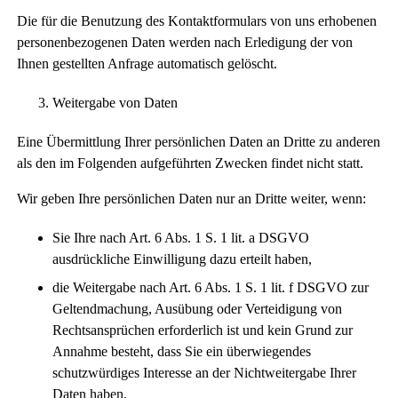
Die für die Benutzung des Kontaktformulars von uns erhobenen
personenbezogenen Daten werden nach Erledigung der von
Ihnen gestellten Anfrage automatisch gelöscht.
Weitergabe von Daten
Eine Übermittlung Ihrer persönlichen Daten an Dritte zu anderen
als den im Folgenden aufgeführten Zwecken findet nicht statt.
Wir geben Ihre persönlichen Daten nur an Dritte weiter, wenn:
Sie Ihre nach Art. 6 Abs. 1 S. 1 lit. a DSGVO
ausdrückliche Einwilligung dazu erteilt haben,
die Weitergabe nach Art. 6 Abs. 1 S. 1 lit. f DSGVO zur
Geltendmachung, Ausübung oder Verteidigung von
Rechtsansprüchen erforderlich ist und kein Grund zur
Annahme besteht, dass Sie ein überwiegendes
schutzwürdiges Interesse an der Nichtweitergabe Ihrer
Daten haben,