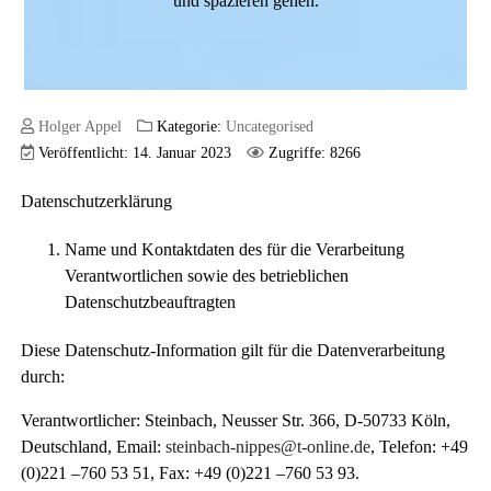
und spazieren gehen.
Holger Appel
Kategorie:
Uncategorised
Veröffentlicht: 14. Januar 2023
Zugriffe: 8266
Datenschutzerklärung
Name und Kontaktdaten des für die Verarbeitung
Verantwortlichen sowie des betrieblichen
Datenschutzbeauftragten
Diese Datenschutz-Information gilt für die Datenverarbeitung
durch:
Verantwortlicher: Steinbach, Neusser Str. 366, D-50733 Köln,
Deutschland, Email:
steinbach-nippes@t-online.de
, Telefon: +49
(0)221 –760 53 51, Fax: +49 (0)221 –760 53 93.