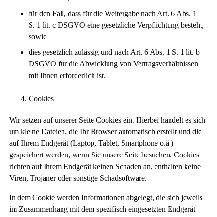
für den Fall, dass für die Weitergabe nach Art. 6 Abs. 1
S. 1 lit. c DSGVO eine gesetzliche Verpflichtung besteht,
sowie
dies gesetzlich zulässig und nach Art. 6 Abs. 1 S. 1 lit. b
DSGVO für die Abwicklung von Vertragsverhältnissen
mit Ihnen erforderlich ist.
Cookies
Wir setzen auf unserer Seite Cookies ein. Hierbei handelt es sich
um kleine Dateien, die Ihr Browser automatisch erstellt und die
auf Ihrem Endgerät (Laptop, Tablet, Smartphone o.ä.)
gespeichert werden, wenn Sie unsere Seite besuchen. Cookies
richten auf Ihrem Endgerät keinen Schaden an, enthalten keine
Viren, Trojaner oder sonstige Schadsoftware.
In dem Cookie werden Informationen abgelegt, die sich jeweils
im Zusammenhang mit dem spezifisch eingesetzten Endgerät