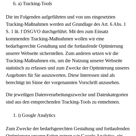
a) Tracking-Tools
Die im Folgenden aufgeführten und von uns eingesetzten
Tracking-Maßnahmen werden auf Grundlage des Art. 6 Abs. 1
S. 1 lit. f DSGVO durchgeführt. Mit den zum Einsatz
kommenden Tracking-Maßnahmen wollen wir eine
bedarfsgerechte Gestaltung und die fortlaufende Optimierung
unserer Webseite sicherstellen. Zum anderen setzen wir die
Tracking-Maßnahmen ein, um die Nutzung unserer Webseite
statistisch zu erfassen und zum Zwecke der Optimierung unseres
Angebotes für Sie auszuwerten. Diese Interessen sind als
berechtigt im Sinne der vorgenannten Vorschrift anzusehen.
Die jeweiligen Datenverarbeitungszwecke und Datenkategorien
sind aus den entsprechenden Tracking-Tools zu entnehmen.
i) Google Analytics
Zum Zwecke der bedarfsgerechten Gestaltung und fortlaufenden
Optimierung unserer Seiten nutzen wir Google Analytics, ein