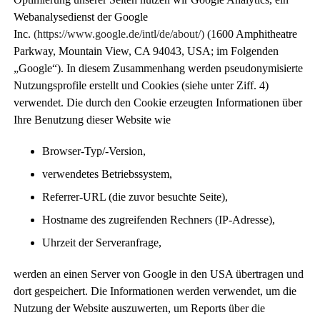
Webanalysedienst der
Google
Inc
.
(https://www.google.de/intl/de/about/)
(1600 Amphitheatre
Parkway, Mountain View, CA 94043, USA; im Folgenden
„Google“). In diesem Zusammenhang werden pseudonymisierte
Nutzungsprofile erstellt und Cookies (siehe unter Ziff. 4)
verwendet. Die durch den Cookie erzeugten Informationen über
Ihre Benutzung dieser Website wie
Browser-Typ/-Version,
verwendetes Betriebssystem,
Referrer-URL (die zuvor besuchte Seite),
Hostname des zugreifenden Rechners (IP-Adresse),
Uhrzeit der Serveranfrage,
werden an einen Server von Google in den USA übertragen und
dort gespeichert. Die Informationen werden verwendet, um die
Nutzung der Website auszuwerten, um Reports über die