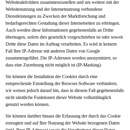
Websiteaktivitäten zusammenzustellen und um weitere mit der
Websitenutzung und der Internetnutzung verbundene
Dienstleistungen zu Zwecken der Marktforschung und
bedarfsgerechten Gestaltung dieser Internetseiten zu erbringen.
Auch werden diese Informationen gegebenenfalls an Dritte
übertragen, sofern dies gesetzlich vorgeschrieben ist oder soweit
Dritte diese Daten im Auftrag verarbeiten. Es wird in keinem
Fall Ihre IP-Adresse mit anderen Daten von Google
zusammengeführt. Die IP-Adressen werden anonymisiert, so
dass eine Zuordnung nicht möglich ist (IP-Masking).
Sie können die Installation der Cookies durch eine
entsprechende Einstellung der Browser-Software verhindern;
wir weisen jedoch darauf hin, dass in diesem Fall gegebenenfalls
nicht sämtliche Funktionen dieser Website vollumfänglich
genutzt werden können.
Sie können darüber hinaus die Erfassung der durch das Cookie
erzeugten und auf Ihre Nutzung der Website bezogenen Daten
(inkl. Ihrer IP-Adresse) sowie die Verarbeitung dieser Daten