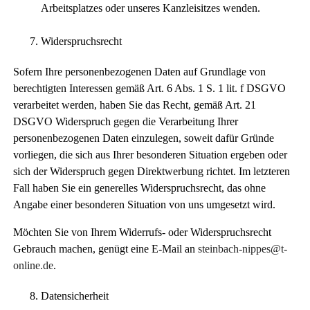
Arbeitsplatzes oder unseres Kanzleisitzes wenden.
Widerspruchsrecht
Sofern Ihre personenbezogenen Daten auf Grundlage von
berechtigten Interessen gemäß Art. 6 Abs. 1 S. 1 lit. f DSGVO
verarbeitet werden, haben Sie das Recht, gemäß Art. 21
DSGVO Widerspruch gegen die Verarbeitung Ihrer
personenbezogenen Daten einzulegen, soweit dafür Gründe
vorliegen, die sich aus Ihrer besonderen Situation ergeben oder
sich der Widerspruch gegen Direktwerbung richtet. Im letzteren
Fall haben Sie ein generelles Widerspruchsrecht, das ohne
Angabe einer besonderen Situation von uns umgesetzt wird.
Möchten Sie von Ihrem Widerrufs- oder Widerspruchsrecht
Gebrauch machen, genügt eine E-Mail an
steinbach-nippes@t-
online.de
.
Datensicherheit