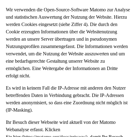
Wir verwenden die Open-Source-Software Matomo zur Analyse
und statistischen Auswertung der Nutzung der Website. Hierzu
werden Cookies eingesetzt (siehe Ziffer 4). Die durch den
Cookie erzeugten Informationen über die Websitenutzung
werden an unsere Server übertragen und in pseudonymen
Nutzungsprofilen zusammengefasst. Die Informationen werden
verwendet, um die Nutzung der Website auszuwerten und um
eine bedarfsgerechte Gestaltung unserer Website zu
ermöglichen. Eine Weitergabe der Informationen an Dritte
erfolgt nicht.
Es wird in keinem Fall die IP-Adresse mit anderen den Nutzer
betreffenden Daten in Verbindung gebracht. Die IP-Adressen
werden anonymisiert, so dass eine Zuordnung nicht möglich ist
(IP-Masking).
Ihr Besuch dieser Webseite wird aktuell von der Matomo
Webanalyse erfasst. Klicken
Sie
hier
(https://matamo.org/docs/privacy/)
, damit Ihr Besuch