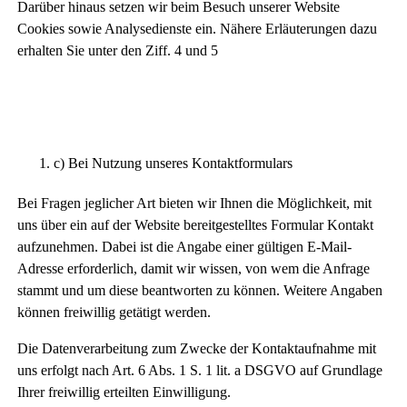
Darüber hinaus setzen wir beim Besuch unserer Website
Cookies sowie Analysedienste ein. Nähere Erläuterungen dazu
erhalten Sie unter den Ziff. 4 und 5
c) Bei Nutzung unseres Kontaktformulars
Bei Fragen jeglicher Art bieten wir Ihnen die Möglichkeit, mit
uns über ein auf der Website bereitgestelltes Formular Kontakt
aufzunehmen. Dabei ist die Angabe einer gültigen E-Mail-
Adresse erforderlich, damit wir wissen, von wem die Anfrage
stammt und um diese beantworten zu können. Weitere Angaben
können freiwillig getätigt werden.
Die Datenverarbeitung zum Zwecke der Kontaktaufnahme mit
uns erfolgt nach Art. 6 Abs. 1 S. 1 lit. a DSGVO auf Grundlage
Ihrer freiwillig erteilten Einwilligung.