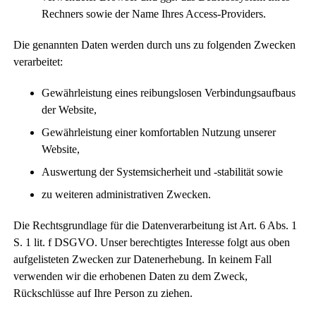
Rechners sowie der Name Ihres Access-Providers.
Die genannten Daten werden durch uns zu folgenden Zwecken
verarbeitet:
Gewährleistung eines reibungslosen Verbindungsaufbaus
der Website,
Gewährleistung einer komfortablen Nutzung unserer
Website,
Auswertung der Systemsicherheit und -stabilität sowie
zu weiteren administrativen Zwecken.
Die Rechtsgrundlage für die Datenverarbeitung ist Art. 6 Abs. 1
S. 1 lit. f DSGVO. Unser berechtigtes Interesse folgt aus oben
aufgelisteten Zwecken zur Datenerhebung. In keinem Fall
verwenden wir die erhobenen Daten zu dem Zweck,
Rückschlüsse auf Ihre Person zu ziehen.