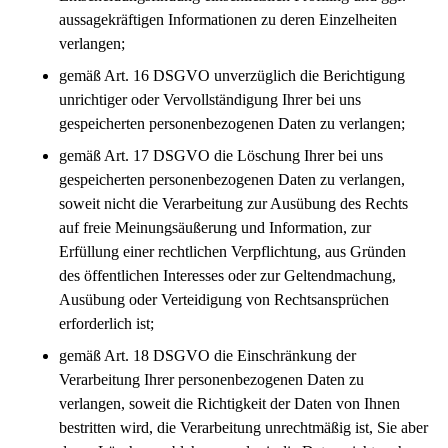
aussagekräftigen Informationen zu deren Einzelheiten
verlangen;
gemäß Art. 16 DSGVO unverzüglich die Berichtigung
unrichtiger oder Vervollständigung Ihrer bei uns
gespeicherten personenbezogenen Daten zu verlangen;
gemäß Art. 17 DSGVO die Löschung Ihrer bei uns
gespeicherten personenbezogenen Daten zu verlangen,
soweit nicht die Verarbeitung zur Ausübung des Rechts
auf freie Meinungsäußerung und Information, zur
Erfüllung einer rechtlichen Verpflichtung, aus Gründen
des öffentlichen Interesses oder zur Geltendmachung,
Ausübung oder Verteidigung von Rechtsansprüchen
erforderlich ist;
gemäß Art. 18 DSGVO die Einschränkung der
Verarbeitung Ihrer personenbezogenen Daten zu
verlangen, soweit die Richtigkeit der Daten von Ihnen
bestritten wird, die Verarbeitung unrechtmäßig ist, Sie aber