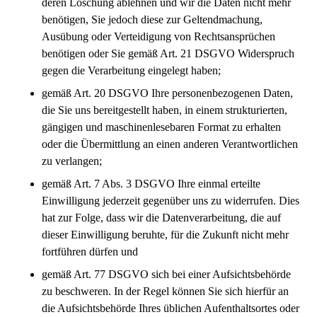
deren Löschung ablehnen und wir die Daten nicht mehr
benötigen, Sie jedoch diese zur Geltendmachung,
Ausübung oder Verteidigung von Rechtsansprüchen
benötigen oder Sie gemäß Art. 21 DSGVO Widerspruch
gegen die Verarbeitung eingelegt haben;
gemäß Art. 20 DSGVO Ihre personenbezogenen Daten,
die Sie uns bereitgestellt haben, in einem strukturierten,
gängigen und maschinenlesebaren Format zu erhalten
oder die Übermittlung an einen anderen Verantwortlichen
zu verlangen;
gemäß Art. 7 Abs. 3 DSGVO Ihre einmal erteilte
Einwilligung jederzeit gegenüber uns zu widerrufen. Dies
hat zur Folge, dass wir die Datenverarbeitung, die auf
dieser Einwilligung beruhte, für die Zukunft nicht mehr
fortführen dürfen und
gemäß Art. 77 DSGVO sich bei einer Aufsichtsbehörde
zu beschweren. In der Regel können Sie sich hierfür an
die Aufsichtsbehörde Ihres üblichen Aufenthaltsortes oder