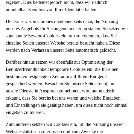
ergeben. Dies bedeutet jedoch nicht, dass wir dadurch
unmittelbar Kenntnis von Ihrer Identität erhalten.
Der Einsatz von Cookies dient einerseits dazu, die Nutzung
unseres Angebots für Sie angenehmer zu gestalten. So setzen wir
sogenannte Session-Cookies ein, um zu erkennen, dass Sie
einzelne Seiten unserer Website bereits besucht haben. Diese
werden nach Verlassen unserer Seite automatisch gelöscht.
Darüber hinaus setzen wir ebenfalls zur Optimierung der
Benutzerfreundlichkeit temporäre Cookies ein, die für einen
bestimmten festgelegten Zeitraum auf Ihrem Endgerät
gespeichert werden. Besuchen Sie unsere Seite erneut, um
unsere Dienste in Anspruch zu nehmen, wird automatisch
erkannt, dass Sie bereits bei uns waren und welche Eingaben
und Einstellungen sie getätigt haben, um diese nicht noch einmal
eingeben zu müssen.
Zum anderen setzten wir Cookies ein, um die Nutzung unserer
Website statistisch zu erfassen und zum Zwecke der