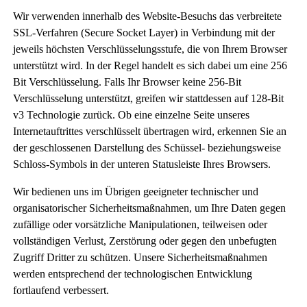
Wir verwenden innerhalb des Website-Besuchs das verbreitete
SSL-Verfahren (Secure Socket Layer) in Verbindung mit der
jeweils höchsten Verschlüsselungsstufe, die von Ihrem Browser
unterstützt wird. In der Regel handelt es sich dabei um eine 256
Bit Verschlüsselung. Falls Ihr Browser keine 256-Bit
Verschlüsselung unterstützt, greifen wir stattdessen auf 128-Bit
v3 Technologie zurück. Ob eine einzelne Seite unseres
Internetauftrittes verschlüsselt übertragen wird, erkennen Sie an
der geschlossenen Darstellung des Schüssel- beziehungsweise
Schloss-Symbols in der unteren Statusleiste Ihres Browsers.
Wir bedienen uns im Übrigen geeigneter technischer und
organisatorischer Sicherheitsmaßnahmen, um Ihre Daten gegen
zufällige oder vorsätzliche Manipulationen, teilweisen oder
vollständigen Verlust, Zerstörung oder gegen den unbefugten
Zugriff Dritter zu schützen. Unsere Sicherheitsmaßnahmen
werden entsprechend der technologischen Entwicklung
fortlaufend verbessert.