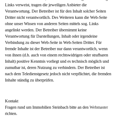
Links verweist, tragen die jeweiligen Anbieter die
Verantwortung. Der Betreiber ist für den Inhalt solcher Seiten
Dritter nicht verantwortlich. Des Weiteren kann die Web-Seite
ohne unser Wissen von anderen Seiten mittels sog. Links
angelinkt werden. Der Betreiber übernimmt keine
Verantwortung für Darstellungen, Inhalt oder irgendeine
Verbindung zu dieser Web-Seite in Web-Seiten Dritter. Für
fremde Inhalte ist der Betreiber nur dann verantwortlich, wenn
von ihnen (d.h. auch von einem rechtswidrigen oder strafbaren
Inhalt) positive Kenntnis vorliegt und es technisch möglich und
zumutbar ist, deren Nutzung zu verhindern. Der Betreiber ist
nach dem Teledienstgesetz jedoch nicht verpflichtet, die fremden
Inhalte ständig zu überprüfen.
Kontakt
Fragen rund um Immobilien Steinbach bitte an den
Webmaster
richten.