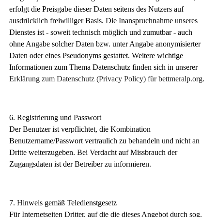
erfolgt die Preisgabe dieser Daten seitens des Nutzers auf
ausdrücklich freiwilliger Basis. Die Inanspruchnahme unseres
Dienstes ist - soweit technisch möglich und zumutbar - auch
ohne Angabe solcher Daten bzw. unter Angabe anonymisierter
Daten oder eines Pseudonyms gestattet. Weitere wichtige
Informationen zum Thema Datenschutz finden sich in unserer
Erklärung zum Datenschutz (Privacy Policy) für bettmeralp.org
.
6. Registrierung und Passwort
Der Benutzer ist verpflichtet, die Kombination
Benutzername/Passwort vertraulich zu behandeln und nicht an
Dritte weiterzugeben. Bei Verdacht auf Missbrauch der
Zugangsdaten ist der Betreiber zu informieren.
7. Hinweis gemäß Teledienstgesetz
Für Internetseiten Dritter, auf die die dieses Angebot durch sog.