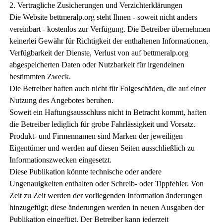
2. Vertragliche Zusicherungen und Verzichterklärungen
Die Website bettmeralp.org steht Ihnen - soweit nicht anders
vereinbart - kostenlos zur Verfügung. Die Betreiber übernehmen
keinerlei Gewähr für Richtigkeit der enthaltenen Informationen,
Verfügbarkeit der Dienste, Verlust von auf bettmeralp.org
abgespeicherten Daten oder Nutzbarkeit für irgendeinen
bestimmten Zweck.
Die Betreiber haften auch nicht für Folgeschäden, die auf einer
Nutzung des Angebotes beruhen.
Soweit ein Haftungsausschluss nicht in Betracht kommt, haften
die Betreiber lediglich für grobe Fahrlässigkeit und Vorsatz.
Produkt- und Firmennamen sind Marken der jeweiligen
Eigentümer und werden auf diesen Seiten ausschließlich zu
Informationszwecken eingesetzt.
Diese Publikation könnte technische oder andere
Ungenauigkeiten enthalten oder Schreib- oder Tippfehler. Von
Zeit zu Zeit werden der vorliegenden Information änderungen
hinzugefügt; diese änderungen werden in neuen Ausgaben der
Publikation eingefügt. Der Betreiber kann jederzeit