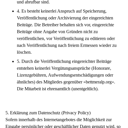
und abrufbar sind.
4. Es besteht keinerlei Anspruch auf Speicherung,
Veröffentlichung oder Archivierung der eingereichten
Beiträge. Die Betreiber behalten sich vor, eingereichte
Beiträge ohne Angabe von Gründen nicht zu
veröffentlichen, vor Veröffentlichung zu editieren oder
nach Veröffentlichung nach freiem Ermessen wieder zu
löschen.
5. Durch die Veröffentlichung eingereichter Beiträge
entstehen keinerlei Vergütungsansprüche (Honorare,
Lizenzgebühren, Aufwendungsentschädigungen oder
ähnliches) des Mitgliedes gegenüber »bettmeralp.org«.
Die Mitarbeit ist ehrenamtlich (unentgeltlich).
5. Erklärung zum Datenschutz (Privacy Policy)
Sofern innerhalb des Internetangebotes die Möglichkeit zur
Eingabe persönlicher oder geschäftlicher Daten genutzt wird, so