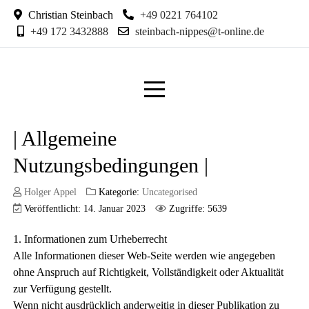
Christian Steinbach
+49 0221 764102
+49 172 3432888
steinbach-nippes@t-online.de
| Allgemeine
Nutzungsbedingungen |
Holger Appel
Kategorie:
Uncategorised
Veröffentlicht: 14. Januar 2023
Zugriffe: 5639
1. Informationen zum Urheberrecht
Alle Informationen dieser Web-Seite werden wie angegeben
ohne Anspruch auf Richtigkeit, Vollständigkeit oder Aktualität
zur Verfügung gestellt.
Wenn nicht ausdrücklich anderweitig in dieser Publikation zu