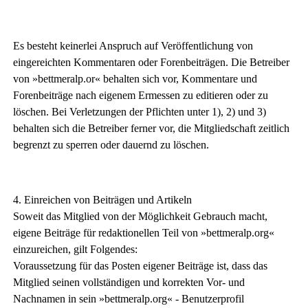
Es besteht keinerlei Anspruch auf Veröffentlichung von
eingereichten Kommentaren oder Forenbeiträgen. Die Betreiber
von »bettmeralp.or« behalten sich vor, Kommentare und
Forenbeiträge nach eigenem Ermessen zu editieren oder zu
löschen. Bei Verletzungen der Pflichten unter 1), 2) und 3)
behalten sich die Betreiber ferner vor, die Mitgliedschaft zeitlich
begrenzt zu sperren oder dauernd zu löschen.
4. Einreichen von Beiträgen und Artikeln
Soweit das Mitglied von der Möglichkeit Gebrauch macht,
eigene Beiträge für redaktionellen Teil von »bettmeralp.org«
einzureichen, gilt Folgendes:
Voraussetzung für das Posten eigener Beiträge ist, dass das
Mitglied seinen vollständigen und korrekten Vor- und
Nachnamen in sein »bettmeralp.org« - Benutzerprofil