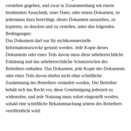
verstehen gegeben, und zwar in Zusammenhang mit einem
bestimmten Ausschnitt, einer Datei, oder einem Dokument, ist
jedermann dazu berechtigt, dieses Dokument anzusehen, zu
kopieren, zu drucken und zu verteilen, unter den folgenden
Bedingungen:
Das Dokument darf nur für nichtkommerzielle
Informationszwecke genutzt werden. Jede Kopie dieses
Dokuments oder eines Teils davon muss diese urheberrechtliche
Erklärung und das urheberrechtliche Schutzzeichen des
Betreibers enthalten. Das Dokument, jede Kopie des Dokuments
oder eines Teils davon dürfen nicht ohne schriftliche
Zustimmung des Betreibers verändert werden. Der Betreiber
behält sich das Recht vor, diese Genehmigung jederzeit zu
widerrufen, und jede Nutzung muss sofort eingestellt werden,
sobald eine schriftliche Bekanntmachung seitens des Betreibers
veröffentlicht wird.