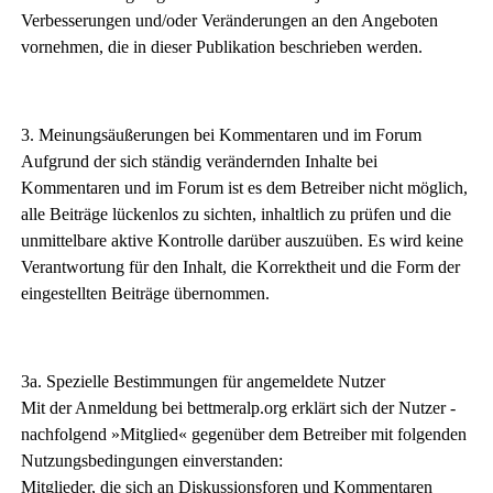
Verbesserungen und/oder Veränderungen an den Angeboten
vornehmen, die in dieser Publikation beschrieben werden.
3. Meinungsäußerungen bei Kommentaren und im Forum
Aufgrund der sich ständig verändernden Inhalte bei
Kommentaren und im Forum ist es dem Betreiber nicht möglich,
alle Beiträge lückenlos zu sichten, inhaltlich zu prüfen und die
unmittelbare aktive Kontrolle darüber auszuüben. Es wird keine
Verantwortung für den Inhalt, die Korrektheit und die Form der
eingestellten Beiträge übernommen.
3a. Spezielle Bestimmungen für angemeldete Nutzer
Mit der Anmeldung bei bettmeralp.org erklärt sich der Nutzer -
nachfolgend »Mitglied« gegenüber dem Betreiber mit folgenden
Nutzungsbedingungen einverstanden:
Mitglieder, die sich an Diskussionsforen und Kommentaren