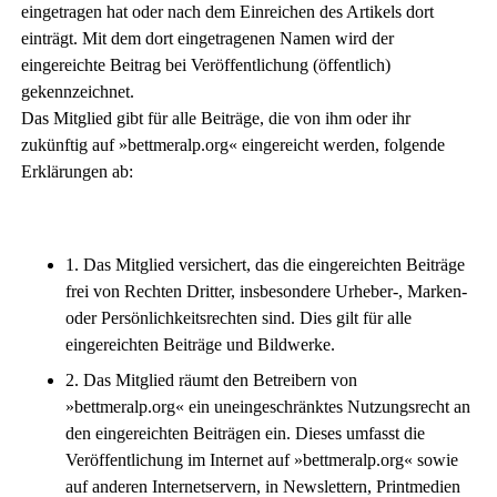
eingetragen hat oder nach dem Einreichen des Artikels dort
einträgt. Mit dem dort eingetragenen Namen wird der
eingereichte Beitrag bei Veröffentlichung (öffentlich)
gekennzeichnet.
Das Mitglied gibt für alle Beiträge, die von ihm oder ihr
zukünftig auf »bettmeralp.org« eingereicht werden, folgende
Erklärungen ab:
1. Das Mitglied versichert, das die eingereichten Beiträge
frei von Rechten Dritter, insbesondere Urheber-, Marken-
oder Persönlichkeitsrechten sind. Dies gilt für alle
eingereichten Beiträge und Bildwerke.
2. Das Mitglied räumt den Betreibern von
»bettmeralp.org« ein uneingeschränktes Nutzungsrecht an
den eingereichten Beiträgen ein. Dieses umfasst die
Veröffentlichung im Internet auf »bettmeralp.org« sowie
auf anderen Internetservern, in Newslettern, Printmedien