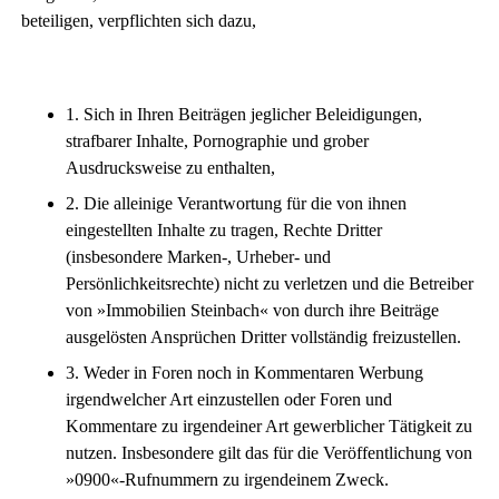
beteiligen, verpflichten sich dazu,
1. Sich in Ihren Beiträgen jeglicher Beleidigungen,
strafbarer Inhalte, Pornographie und grober
Ausdrucksweise zu enthalten,
2. Die alleinige Verantwortung für die von ihnen
eingestellten Inhalte zu tragen, Rechte Dritter
(insbesondere Marken-, Urheber- und
Persönlichkeitsrechte) nicht zu verletzen und die Betreiber
von »Immobilien Steinbach« von durch ihre Beiträge
ausgelösten Ansprüchen Dritter vollständig freizustellen.
3. Weder in Foren noch in Kommentaren Werbung
irgendwelcher Art einzustellen oder Foren und
Kommentare zu irgendeiner Art gewerblicher Tätigkeit zu
nutzen. Insbesondere gilt das für die Veröffentlichung von
»0900«-Rufnummern zu irgendeinem Zweck.