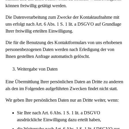
können freiwillig getätigt werden.
Die Datenverarbeitung zum Zwecke der Kontaktaufnahme mit
uns erfolgt nach Art. 6 Abs. 1 S. 1 lit. a DSGVO auf Grundlage
Ihrer freiwillig erteilten Einwilligung.
Die für die Benutzung des Kontaktformulars von uns erhobenen
personenbezogenen Daten werden nach Erledigung der von
Ihnen gestellten Anfrage automatisch gelöscht.
Weitergabe von Daten
Eine Übermittlung Ihrer persönlichen Daten an Dritte zu anderen
als den im Folgenden aufgeführten Zwecken findet nicht statt.
Wir geben Ihre persönlichen Daten nur an Dritte weiter, wenn:
Sie Ihre nach Art. 6 Abs. 1 S. 1 lit. a DSGVO
ausdrückliche Einwilligung dazu erteilt haben,
die Weitergabe nach Art. 6 Abs. 1 S. 1 lit. f DSGVO zur