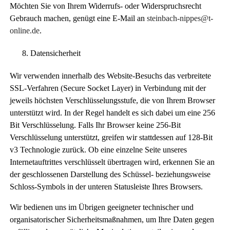
Möchten Sie von Ihrem Widerrufs- oder Widerspruchsrecht
Gebrauch machen, genügt eine E-Mail an
steinbach-nippes@t-
online.de
.
Datensicherheit
Wir verwenden innerhalb des Website-Besuchs das verbreitete
SSL-Verfahren (Secure Socket Layer) in Verbindung mit der
jeweils höchsten Verschlüsselungsstufe, die von Ihrem Browser
unterstützt wird. In der Regel handelt es sich dabei um eine 256
Bit Verschlüsselung. Falls Ihr Browser keine 256-Bit
Verschlüsselung unterstützt, greifen wir stattdessen auf 128-Bit
v3 Technologie zurück. Ob eine einzelne Seite unseres
Internetauftrittes verschlüsselt übertragen wird, erkennen Sie an
der geschlossenen Darstellung des Schüssel- beziehungsweise
Schloss-Symbols in der unteren Statusleiste Ihres Browsers.
Wir bedienen uns im Übrigen geeigneter technischer und
organisatorischer Sicherheitsmaßnahmen, um Ihre Daten gegen