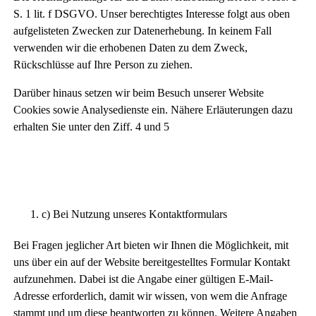
S. 1 lit. f DSGVO. Unser berechtigtes Interesse folgt aus oben
aufgelisteten Zwecken zur Datenerhebung. In keinem Fall
verwenden wir die erhobenen Daten zu dem Zweck,
Rückschlüsse auf Ihre Person zu ziehen.
Darüber hinaus setzen wir beim Besuch unserer Website
Cookies sowie Analysedienste ein. Nähere Erläuterungen dazu
erhalten Sie unter den Ziff. 4 und 5
c) Bei Nutzung unseres Kontaktformulars
Bei Fragen jeglicher Art bieten wir Ihnen die Möglichkeit, mit
uns über ein auf der Website bereitgestelltes Formular Kontakt
aufzunehmen. Dabei ist die Angabe einer gültigen E-Mail-
Adresse erforderlich, damit wir wissen, von wem die Anfrage
stammt und um diese beantworten zu können. Weitere Angaben