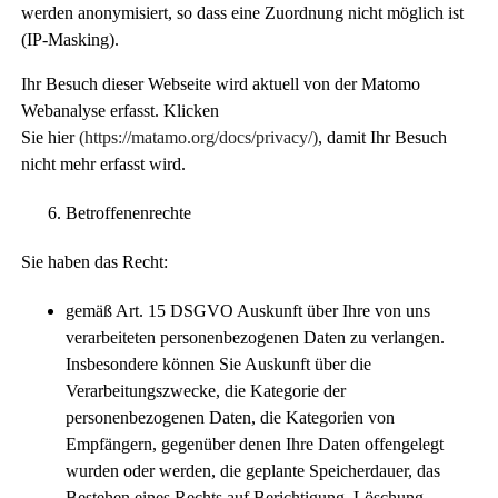
werden anonymisiert, so dass eine Zuordnung nicht möglich ist
(IP-Masking).
Ihr Besuch dieser Webseite wird aktuell von der Matomo
Webanalyse erfasst. Klicken
Sie
hier
(https://matamo.org/docs/privacy/)
, damit Ihr Besuch
nicht mehr erfasst wird.
Betroffenenrechte
Sie haben das Recht:
gemäß Art. 15 DSGVO Auskunft über Ihre von uns
verarbeiteten personenbezogenen Daten zu verlangen.
Insbesondere können Sie Auskunft über die
Verarbeitungszwecke, die Kategorie der
personenbezogenen Daten, die Kategorien von
Empfängern, gegenüber denen Ihre Daten offengelegt
wurden oder werden, die geplante Speicherdauer, das
Bestehen eines Rechts auf Berichtigung, Löschung,