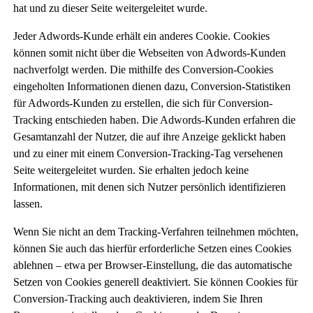
hat und zu dieser Seite weitergeleitet wurde.
Jeder Adwords-Kunde erhält ein anderes Cookie. Cookies
können somit nicht über die Webseiten von Adwords-Kunden
nachverfolgt werden. Die mithilfe des Conversion-Cookies
eingeholten Informationen dienen dazu, Conversion-Statistiken
für Adwords-Kunden zu erstellen, die sich für Conversion-
Tracking entschieden haben. Die Adwords-Kunden erfahren die
Gesamtanzahl der Nutzer, die auf ihre Anzeige geklickt haben
und zu einer mit einem Conversion-Tracking-Tag versehenen
Seite weitergeleitet wurden. Sie erhalten jedoch keine
Informationen, mit denen sich Nutzer persönlich identifizieren
lassen.
Wenn Sie nicht an dem Tracking-Verfahren teilnehmen möchten,
können Sie auch das hierfür erforderliche Setzen eines Cookies
ablehnen – etwa per Browser-Einstellung, die das automatische
Setzen von Cookies generell deaktiviert. Sie können Cookies für
Conversion-Tracking auch deaktivieren, indem Sie Ihren