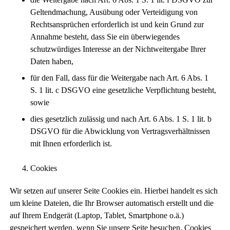
Geltendmachung, Ausübung oder Verteidigung von
Rechtsansprüchen erforderlich ist und kein Grund zur
Annahme besteht, dass Sie ein überwiegendes
schutzwürdiges Interesse an der Nichtweitergabe Ihrer
Daten haben,
für den Fall, dass für die Weitergabe nach Art. 6 Abs. 1
S. 1 lit. c DSGVO eine gesetzliche Verpflichtung besteht,
sowie
dies gesetzlich zulässig und nach Art. 6 Abs. 1 S. 1 lit. b
DSGVO für die Abwicklung von Vertragsverhältnissen
mit Ihnen erforderlich ist.
Cookies
Wir setzen auf unserer Seite Cookies ein. Hierbei handelt es sich
um kleine Dateien, die Ihr Browser automatisch erstellt und die
auf Ihrem Endgerät (Laptop, Tablet, Smartphone o.ä.)
gespeichert werden, wenn Sie unsere Seite besuchen. Cookies