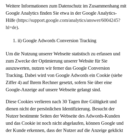
Weitere Informationen zum Datenschutz im Zusammenhang mit
Google Analytics finden Sie etwa in der
Google Analytics-
Hilfe
(https://support.google.com/analytics/answer/6004245?
hl=de)
.
ii) Google Adwords Conversion Tracking
Um die Nutzung unserer Webseite statistisch zu erfassen und
zum Zwecke der Optimierung unserer Website für Sie
auszuwerten, nutzen wir ferner das Google Conversion
Tracking. Dabei wird von Google Adwords ein Cookie (siehe
Ziffer 4) auf Ihrem Rechner gesetzt, sofern Sie über eine
Google-Anzeige auf unsere Webseite gelangt sind.
Diese Cookies verlieren nach 30 Tagen ihre Gültigkeit und
dienen nicht der persönlichen Identifizierung. Besucht der
Nutzer bestimmte Seiten der Webseite des Adwords-Kunden
und das Cookie ist noch nicht abgelaufen, können Google und
der Kunde erkennen, dass der Nutzer auf die Anzeige geklickt