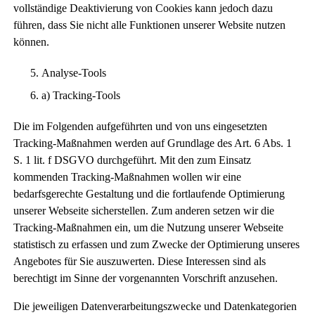
vollständige Deaktivierung von Cookies kann jedoch dazu
führen, dass Sie nicht alle Funktionen unserer Website nutzen
können.
Analyse-Tools
a) Tracking-Tools
Die im Folgenden aufgeführten und von uns eingesetzten
Tracking-Maßnahmen werden auf Grundlage des Art. 6 Abs. 1
S. 1 lit. f DSGVO durchgeführt. Mit den zum Einsatz
kommenden Tracking-Maßnahmen wollen wir eine
bedarfsgerechte Gestaltung und die fortlaufende Optimierung
unserer Webseite sicherstellen. Zum anderen setzen wir die
Tracking-Maßnahmen ein, um die Nutzung unserer Webseite
statistisch zu erfassen und zum Zwecke der Optimierung unseres
Angebotes für Sie auszuwerten. Diese Interessen sind als
berechtigt im Sinne der vorgenannten Vorschrift anzusehen.
Die jeweiligen Datenverarbeitungszwecke und Datenkategorien