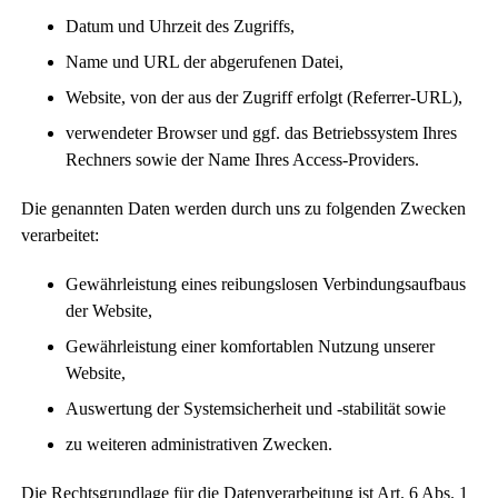
Datum und Uhrzeit des Zugriffs,
Name und URL der abgerufenen Datei,
Website, von der aus der Zugriff erfolgt (Referrer-URL),
verwendeter Browser und ggf. das Betriebssystem Ihres
Rechners sowie der Name Ihres Access-Providers.
Die genannten Daten werden durch uns zu folgenden Zwecken
verarbeitet:
Gewährleistung eines reibungslosen Verbindungsaufbaus
der Website,
Gewährleistung einer komfortablen Nutzung unserer
Website,
Auswertung der Systemsicherheit und -stabilität sowie
zu weiteren administrativen Zwecken.
Die Rechtsgrundlage für die Datenverarbeitung ist Art. 6 Abs. 1