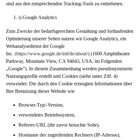
sind aus den entsprechenden Tracking-Tools zu entnehmen.
i) Google Analytics
Zum Zwecke der bedarfsgerechten Gestaltung und fortlaufenden
Optimierung unserer Seiten nutzen wir Google Analytics, ein
Webanalysedienst der
Google
Inc
.
(https://www.google.de/intl/de/about/)
(1600 Amphitheatre
Parkway, Mountain View, CA 94043, USA; im Folgenden
„Google“). In diesem Zusammenhang werden pseudonymisierte
Nutzungsprofile erstellt und Cookies (siehe unter Ziff. 4)
verwendet. Die durch den Cookie erzeugten Informationen über
Ihre Benutzung dieser Website wie
Browser-Typ/-Version,
verwendetes Betriebssystem,
Referrer-URL (die zuvor besuchte Seite),
Hostname des zugreifenden Rechners (IP-Adresse),