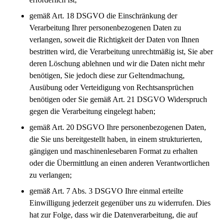
gemäß Art. 18 DSGVO die Einschränkung der
Verarbeitung Ihrer personenbezogenen Daten zu
verlangen, soweit die Richtigkeit der Daten von Ihnen
bestritten wird, die Verarbeitung unrechtmäßig ist, Sie aber
deren Löschung ablehnen und wir die Daten nicht mehr
benötigen, Sie jedoch diese zur Geltendmachung,
Ausübung oder Verteidigung von Rechtsansprüchen
benötigen oder Sie gemäß Art. 21 DSGVO Widerspruch
gegen die Verarbeitung eingelegt haben;
gemäß Art. 20 DSGVO Ihre personenbezogenen Daten,
die Sie uns bereitgestellt haben, in einem strukturierten,
gängigen und maschinenlesebaren Format zu erhalten
oder die Übermittlung an einen anderen Verantwortlichen
zu verlangen;
gemäß Art. 7 Abs. 3 DSGVO Ihre einmal erteilte
Einwilligung jederzeit gegenüber uns zu widerrufen. Dies
hat zur Folge, dass wir die Datenverarbeitung, die auf