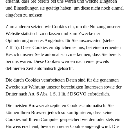
erkannt, dass Sie bereits bei uns waren und welche Eingaben
und Einstellungen sie getätigt haben, um diese nicht noch einmal
eingeben zu müssen.
Zum anderen setzten wir Cookies ein, um die Nutzung unserer
Website statistisch zu erfassen und zum Zwecke der
Optimierung unseres Angebotes für Sie auszuwerten (siehe
Ziff. 5). Diese Cookies ermöglichen es uns, bei einem erneuten
Besuch unserer Seite automatisch zu erkennen, dass Sie bereits
bei uns waren. Diese Cookies werden nach einer jeweils
definierten Zeit automatisch gelöscht.
Die durch Cookies verarbeiteten Daten sind für die genannten
Zwecke zur Wahrung unserer berechtigten Interessen sowie der
Dritter nach Art. 6 Abs. 1 S. 1 lit. f DSGVO erforderlich.
Die meisten Browser akzeptieren Cookies automatisch. Sie
können Ihren Browser jedoch so konfigurieren, dass keine
Cookies auf Ihrem Computer gespeichert werden oder stets ein
Hinweis erscheint, bevor ein neuer Cookie angelegt wird. Die