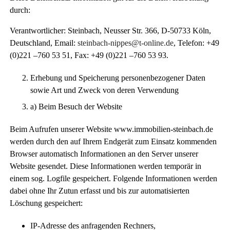
durch:
Verantwortlicher: Steinbach, Neusser Str. 366, D-50733 Köln,
Deutschland, Email:
steinbach-nippes@t-online.de
, Telefon: +49
(0)221 –760 53 51, Fax: +49 (0)221 –760 53 93.
Erhebung und Speicherung personenbezogener Daten
sowie Art und Zweck von deren Verwendung
a) Beim Besuch der Website
Beim Aufrufen unserer Website www.immobilien-steinbach.de
werden durch den auf Ihrem Endgerät zum Einsatz kommenden
Browser automatisch Informationen an den Server unserer
Website gesendet. Diese Informationen werden temporär in
einem sog. Logfile gespeichert. Folgende Informationen werden
dabei ohne Ihr Zutun erfasst und bis zur automatisierten
Löschung gespeichert:
IP-Adresse des anfragenden Rechners,