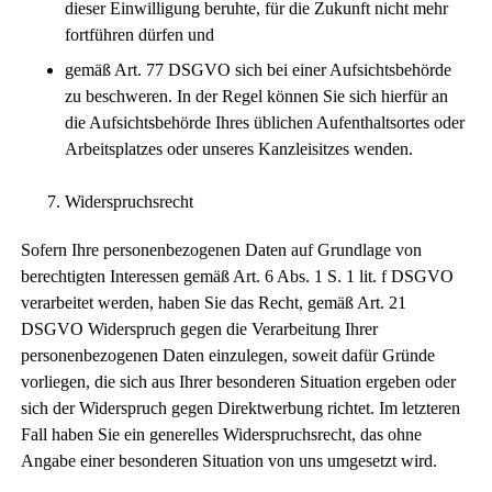
dieser Einwilligung beruhte, für die Zukunft nicht mehr
fortführen dürfen und
gemäß Art. 77 DSGVO sich bei einer Aufsichtsbehörde
zu beschweren. In der Regel können Sie sich hierfür an
die Aufsichtsbehörde Ihres üblichen Aufenthaltsortes oder
Arbeitsplatzes oder unseres Kanzleisitzes wenden.
Widerspruchsrecht
Sofern Ihre personenbezogenen Daten auf Grundlage von
berechtigten Interessen gemäß Art. 6 Abs. 1 S. 1 lit. f DSGVO
verarbeitet werden, haben Sie das Recht, gemäß Art. 21
DSGVO Widerspruch gegen die Verarbeitung Ihrer
personenbezogenen Daten einzulegen, soweit dafür Gründe
vorliegen, die sich aus Ihrer besonderen Situation ergeben oder
sich der Widerspruch gegen Direktwerbung richtet. Im letzteren
Fall haben Sie ein generelles Widerspruchsrecht, das ohne
Angabe einer besonderen Situation von uns umgesetzt wird.