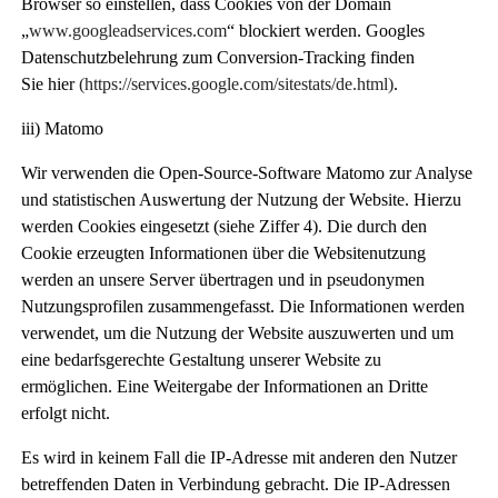
Browser so einstellen, dass Cookies von der Domain
„
www.googleadservices.com
“ blockiert werden. Googles
Datenschutzbelehrung zum Conversion-Tracking finden
Sie
hier
(https://services.google.com/sitestats/de.html)
.
iii) Matomo
Wir verwenden die Open-Source-Software Matomo zur Analyse
und statistischen Auswertung der Nutzung der Website. Hierzu
werden Cookies eingesetzt (siehe Ziffer 4). Die durch den
Cookie erzeugten Informationen über die Websitenutzung
werden an unsere Server übertragen und in pseudonymen
Nutzungsprofilen zusammengefasst. Die Informationen werden
verwendet, um die Nutzung der Website auszuwerten und um
eine bedarfsgerechte Gestaltung unserer Website zu
ermöglichen. Eine Weitergabe der Informationen an Dritte
erfolgt nicht.
Es wird in keinem Fall die IP-Adresse mit anderen den Nutzer
betreffenden Daten in Verbindung gebracht. Die IP-Adressen