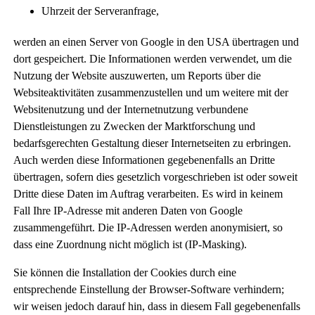
Uhrzeit der Serveranfrage,
werden an einen Server von Google in den USA übertragen und
dort gespeichert. Die Informationen werden verwendet, um die
Nutzung der Website auszuwerten, um Reports über die
Websiteaktivitäten zusammenzustellen und um weitere mit der
Websitenutzung und der Internetnutzung verbundene
Dienstleistungen zu Zwecken der Marktforschung und
bedarfsgerechten Gestaltung dieser Internetseiten zu erbringen.
Auch werden diese Informationen gegebenenfalls an Dritte
übertragen, sofern dies gesetzlich vorgeschrieben ist oder soweit
Dritte diese Daten im Auftrag verarbeiten. Es wird in keinem
Fall Ihre IP-Adresse mit anderen Daten von Google
zusammengeführt. Die IP-Adressen werden anonymisiert, so
dass eine Zuordnung nicht möglich ist (IP-Masking).
Sie können die Installation der Cookies durch eine
entsprechende Einstellung der Browser-Software verhindern;
wir weisen jedoch darauf hin, dass in diesem Fall gegebenenfalls