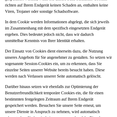
richten auf Ihrem Endgerät keinen Schaden an, enthalten keine
Viren, Trojaner oder sonstige Schadsoftware.
In dem Cookie werden Informationen abgelegt, die sich jeweils
im Zusammenhang mit dem spezifisch eingesetzten Endgerät
ergeben. Dies bedeutet jedoch nicht, dass wir dadurch
unmittelbar Kenntnis von Ihrer Identität erhalten.
Der Einsatz von Cookies dient einerseits dazu, die Nutzung
unseres Angebots für Sie angenehmer zu gestalten. So setzen wir
sogenannte Session-Cookies ein, um zu erkennen, dass Sie
einzelne Seiten unserer Website bereits besucht haben. Diese
werden nach Verlassen unserer Seite automatisch gelöscht.
Darüber hinaus setzen wir ebenfalls zur Optimierung der
Benutzerfreundlichkeit temporäre Cookies ein, die für einen
bestimmten festgelegten Zeitraum auf Ihrem Endgerät
gespeichert werden. Besuchen Sie unsere Seite erneut, um
unsere Dienste in Anspruch zu nehmen, wird automatisch