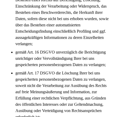
Einschränkung der Verarbeitung oder Widerspruch, das
Bestehen eines Beschwerderechts, die Herkunft ihrer
Daten, sofern diese nicht bei uns erhoben wurden, sowie
über das Bestehen einer automatisierten
Entscheidungsfindung einschließlich Profiling und ggf.
aussagekräftigen Informationen zu deren Einzelheiten
verlangen;
gemäß Art. 16 DSGVO unverzüglich die Berichtigung
unrichtiger oder Vervollständigung Ihrer bei uns
gespeicherten personenbezogenen Daten zu verlangen;
gemäß Art. 17 DSGVO die Löschung Ihrer bei uns
gespeicherten personenbezogenen Daten zu verlangen,
soweit nicht die Verarbeitung zur Ausübung des Rechts
auf freie Meinungsäußerung und Information, zur
Erfüllung einer rechtlichen Verpflichtung, aus Gründen
des öffentlichen Interesses oder zur Geltendmachung,
Ausübung oder Verteidigung von Rechtsansprüchen
erforderlich ist;